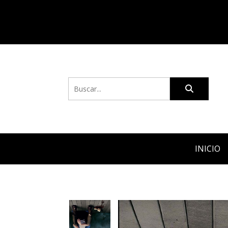
INICIO