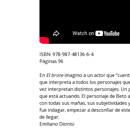
ISBN: 978-987-48136-6-4
Páginas 96
En
El brote
imagino a un actor que “cuenta
que interpreta a todos los personajes qu
vez interpretan distintos personajes. Un 
que está actuando. El personaje de Beto 
con todas sus mañas, sus subjetividades y
fue indagar, empezar a desconfiar de este
de llegar.
Emiliano Dionisi