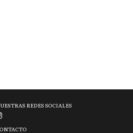
UESTRAS REDES SOCIALES
ONTACTO