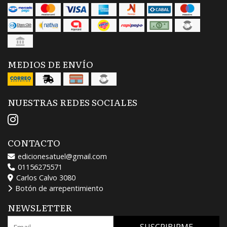
MEDIOS DE ENVÍO
NUESTRAS REDES SOCIALES
CONTACTO
edicionesatuel@gmail.com
01156275571
Carlos Calvo 3080
Botón de arrepentimiento
NEWSLETTER