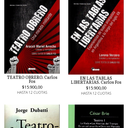
TEATRO OBRERO. Carlos
EN LAS TABLAS
Fos
LIBERTARIAS. Carlos Fos
$15.900,00
$15.900,00
HASTA 12 CUOTAS
HASTA 12 CUOTAS