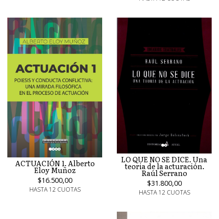
LO QUE NO SE DICE. Una
ACTUACIÓN 1. Alberto
teoria de la acturación.
Eloy Muñoz
Raúl Serrano
$16.500,00
$31.800,00
HASTA 12 CUOTAS
HASTA 12 CUOTAS