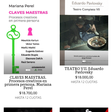
TEATRO VII. Eduardo
Pavlovsky
CLAVES MAESTRAS.
$18.000,00
Procesos creativos en
HASTA 12 CUOTAS
primera persona. Mariana
Perel
$18.700,00
HASTA 12 CUOTAS