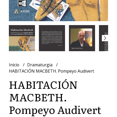
Inicio
Dramaturgia
HABITACIÓN MACBETH. Pompeyo Audivert
HABITACIÓN
MACBETH.
Pompeyo Audivert