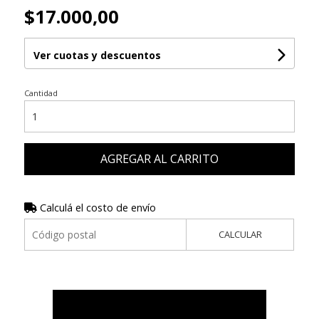
$17.000,00
Ver cuotas y descuentos
Cantidad
AGREGAR AL CARRITO
Calculá el costo de envío
CALCULAR