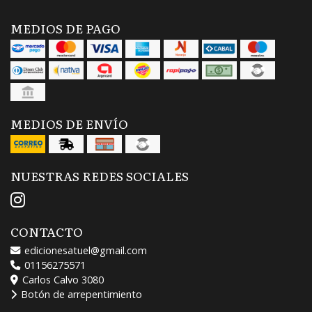
MEDIOS DE PAGO
MEDIOS DE ENVÍO
NUESTRAS REDES SOCIALES
CONTACTO
edicionesatuel@gmail.com
01156275571
Carlos Calvo 3080
Botón de arrepentimiento