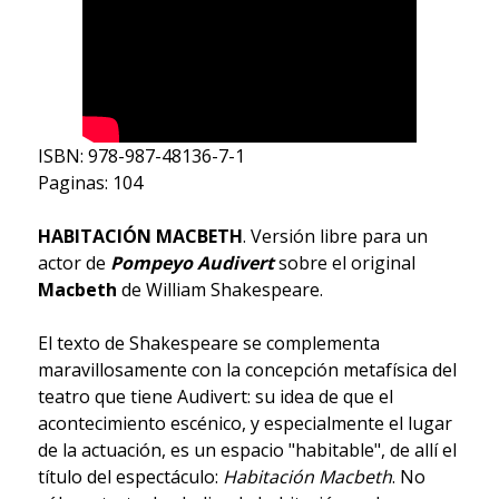
ISBN: 978-987-48136-7-1
Paginas: 104
HABITACIÓN MACBETH
. Versión libre para un
actor de
Pompeyo Audivert
sobre el original
Macbeth
de William Shakespeare.
El texto de Shakespeare se complementa
maravillosamente con la concepción metafísica del
teatro que tiene Audivert: su idea de que el
acontecimiento escénico, y especialmente el lugar
de la actuación, es un espacio "habitable", de allí el
título del espectáculo:
Habitación Macbeth
. No