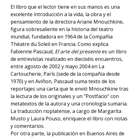
El libro que el lector tiene en sus manos es una
excelente introducción a la vida, la obra y el
pensamiento de la directora Ariane Mnouchkine,
figura sobresaliente en la historia del teatro
mundial, fundadora en 1964 de la Compañia
Théatre du Soleil en Francia. Como explica
Fabienne Pascaud,
El arte del presente
es un libro
de entrevistas realizado en dieciséis encuentros,
entre agosto de 2002 y mayo 2004 en La
Cartoucherie, París (sede de la compañia desde
1970) y en Aviñon, Pascaud suma texto de los
reportajes una carta que le envió Mnouchkine tras
la lectura de los originales y un "Postfacio" con
metatextos de la autora y una cronología sumaria.
La traducción rioplatense, a cargo de Margarita
Musto y Laura Pouso, enriquece el libro con notas
y comentarios.
Por otra parte, la publicación en Buenos Aires de