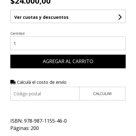
$24.000,00
Ver cuotas y descuentos
Cantidad
AGREGAR AL CARRITO
Calculá el costo de envío
CALCULAR
ISBN: 978-987-1155-46-0
Páginas: 200