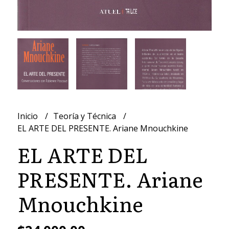
Inicio
Teoría y Técnica
EL ARTE DEL PRESENTE. Ariane Mnouchkine
EL ARTE DEL
PRESENTE. Ariane
Mnouchkine