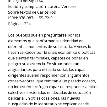
lo largo del siglo XX
Edición y compilación: Lorena Verzero
Sobre textos de Carlos Fos
ISBN: 978-987-1155-72-9
Páginas: 224
Los pueblos suelen preguntarse por los
elementos que conforman su identidad en
diferentes momentos de su historia. A veces lo
hacen cercados por la crisis económica o poltícas
que sienten terminales, capaces de poner en
peligro su existencia. En situaciones tan
angustiantes para el tejido social, las capas
dirigentes suelen responder con argumentos
conservadores, que remitan a un pasado dorado,
un inexistente refugio capaz de responder a mitos
colectivos sostenidos en décadas de educación
bancaria. En otras ocasiones, las nuevas
búsquedas de lo identitario se explican desde