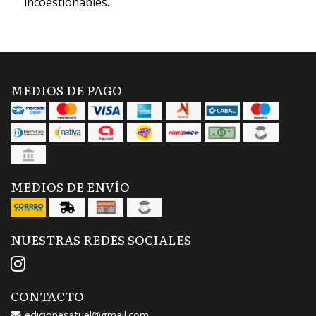
incoestionables.
MEDIOS DE PAGO
MEDIOS DE ENVÍO
NUESTRAS REDES SOCIALES
CONTACTO
edicionesatuel@gmail.com