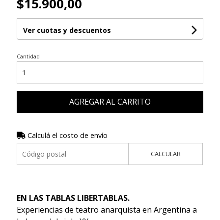
$15.900,00
Ver cuotas y descuentos
Cantidad
AGREGAR AL CARRITO
Calculá el costo de envío
CALCULAR
EN LAS TABLAS LIBERTABLAS.
Experiencias de teatro anarquista en Argentina a