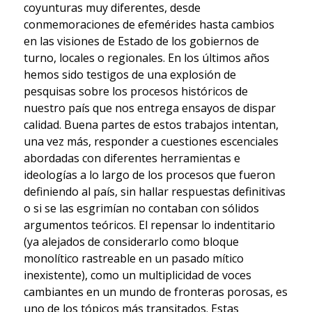
coyunturas muy diferentes, desde
conmemoraciones de efemérides hasta cambios
en las visiones de Estado de los gobiernos de
turno, locales o regionales. En los últimos años
hemos sido testigos de una explosión de
pesquisas sobre los procesos históricos de
nuestro país que nos entrega ensayos de dispar
calidad. Buena partes de estos trabajos intentan,
una vez más, responder a cuestiones escenciales
abordadas con diferentes herramientas e
ideologías a lo largo de los procesos que fueron
definiendo al país, sin hallar respuestas definitivas
o si se las esgrimían no contaban con sólidos
argumentos teóricos. El repensar lo indentitario
(ya alejados de considerarlo como bloque
monolítico rastreable en un pasado mítico
inexistente), como un multiplicidad de voces
cambiantes en un mundo de fronteras porosas, es
uno de los tópicos más transitados. Estas