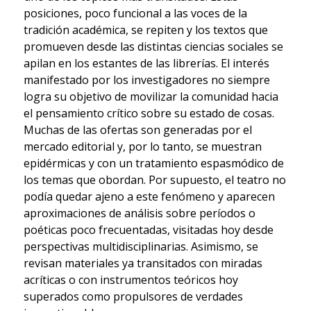
posiciones, poco funcional a las voces de la
tradición académica, se repiten y los textos que
promueven desde las distintas ciencias sociales se
apilan en los estantes de las librerías. El interés
manifestado por los investigadores no siempre
logra su objetivo de movilizar la comunidad hacia
el pensamiento crítico sobre su estado de cosas.
Muchas de las ofertas son generadas por el
mercado editorial y, por lo tanto, se muestran
epidérmicas y con un tratamiento espasmódico de
los temas que obordan. Por supuesto, el teatro no
podía quedar ajeno a este fenómeno y aparecen
aproximaciones de análisis sobre períodos o
poéticas poco frecuentadas, visitadas hoy desde
perspectivas multidisciplinarias. Asimismo, se
revisan materiales ya transitados con miradas
acríticas o con instrumentos teóricos hoy
superados como propulsores de verdades