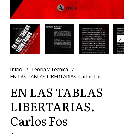
Inicio
Teoría y Técnica
EN LAS TABLAS LIBERTARIAS. Carlos Fos
EN LAS TABLAS
LIBERTARIAS.
Carlos Fos