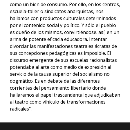
como un bien de consumo. Por ello, en los centros,
escuela-taller o sindicatos anarquistas, nos
hallamos con productos culturales determinados
por el contenido social y político. Y sólo el pueblo
es dueño de los mismos, convirtiéndose. así, en un
arma de potente eficacia educadora. Intentar
divorciar las manifestaciones teatrales ácratas de
sus concepciones pedagógicas es imposible. El
discurso emergente de sus escuelas racionalistas
potenciaba al arte como medio de expresión al
servicio de la causa superior del socialismo no
dogmático. Es en debate de las diferentes
corrientes del pensamiento libertario donde
hallaremos el papel trascendental que adjudicaban
al teatro como vihículo de transformaciones
radicales".