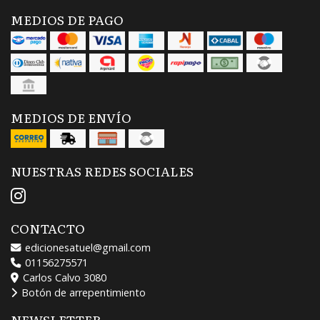
MEDIOS DE PAGO
MEDIOS DE ENVÍO
NUESTRAS REDES SOCIALES
CONTACTO
edicionesatuel@gmail.com
01156275571
Carlos Calvo 3080
Botón de arrepentimiento
NEWSLETTER