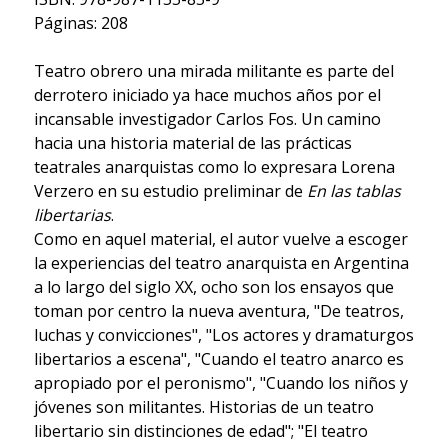
Páginas: 208
Teatro obrero una mirada militante es parte del
derrotero iniciado ya hace muchos años por el
incansable investigador Carlos Fos. Un camino
hacia una historia material de las prácticas
teatrales anarquistas como lo expresara Lorena
Verzero en su estudio preliminar de
En las tablas
libertarias
.
Como en aquel material, el autor vuelve a escoger
la experiencias del teatro anarquista en Argentina
a lo largo del siglo XX, ocho son los ensayos que
toman por centro la nueva aventura, "De teatros,
luchas y convicciones", "Los actores y dramaturgos
libertarios a escena", "Cuando el teatro anarco es
apropiado por el peronismo", "Cuando los niños y
jóvenes son militantes. Historias de un teatro
libertario sin distinciones de edad"; "El teatro